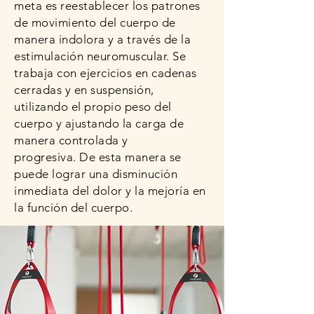
meta es reestablecer los patrones
de movimiento del cuerpo de
manera indolora y a través de la
estimulación neuromuscular. Se
trabaja con ejercicios en cadenas
cerradas y en suspensión,
utilizando el propio peso del
cuerpo y ajustando la carga de
manera controlada y
progresiva. De esta manera se
puede lograr una disminución
inmediata del dolor y la mejoría en
la función del cuerpo.