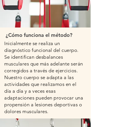
¿Cómo funciona el método?
Inicialmente se realiza un
diagnóstico funcional del cuerpo.
Se identifican desbalances
musculares que más adelante serán
corregidos a través de ejercicios.
Nuestro cuerpo se adapta a las
actividades que realizamos en el
día a día y a veces esas
adaptaciones pueden provocar una
propensión a lesiones deportivas o
dolores musculares.