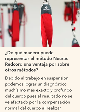
¿De qué manera puede
representar el método Neurac
Redcord una ventaja por sobre
otros métodos?
Debido al trabajo en suspensión
podemos lograr un diagnóstico
muchísimo más exacto y profundo
del cuerpo pues el resultado no se
ve afectado por la compensación
normal del cuerpo al realizar