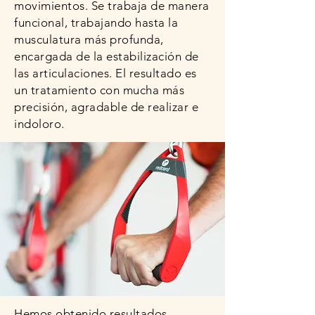
movimientos. Se trabaja de manera
funcional, trabajando hasta la
musculatura más profunda,
encargada de la estabilización de
las articulaciones. El resultado es
un tratamiento con mucha más
precisión, agradable de realizar e
indoloro.
Hemos obtenido resultados