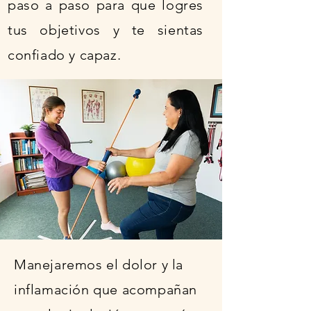
paso a paso para que logres
tus objetivos y te sientas
confiado y capaz.
Manejaremos el dolor y la
inflamación que acompañan