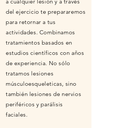
a cualquier lesión y a través
del ejercicio te prepararemos
para retornar a tus
actividades. Combinamos
tratamientos basados en
estudios científicos con años
de experiencia. No sólo
tratamos lesiones
músculoesqueleticas, sino
también lesiones de nervios
periféricos y parálisis
faciales.