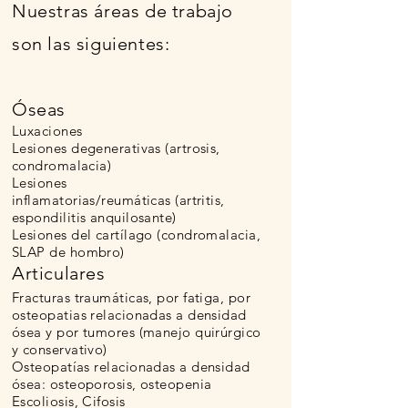
Nuestras áreas de trabajo
son las siguientes
:
Óseas
Luxaciones
Lesiones degenerativas (artrosis,
condromalacia)
Lesiones
inflamatorias/reumáticas (artritis,
espondilitis anquilosante)
Lesiones del cartílago (condromalacia,
SLAP de hombro)
Articulares
Fracturas traumáticas, por fatiga, por
osteopatias relacionadas a densidad
ósea y por tumores (manejo quirúrgico
y conservativo
)
Osteopatías relacionadas a densidad
ósea: osteoporosis, osteopenia
Escoliosis, Cifosis