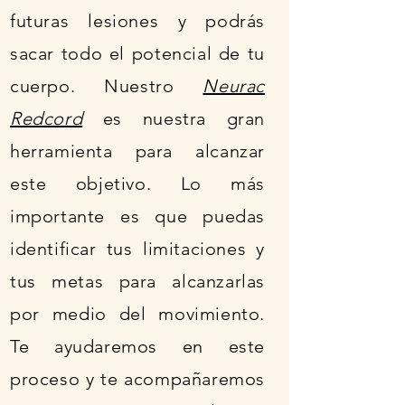
futuras lesiones y podrás
sacar todo el potencial de tu
cuerpo. Nuestro
Neurac
Redcord
es nuestra gran
herramienta para alcanzar
este objetivo. Lo más
importante es que puedas
identificar tus limitaciones y
tus metas para alcanzarlas
por medio del movimiento.
Te ayudaremos en este
proceso y te acompañaremos