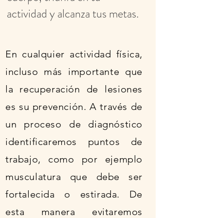
actividad y alcanza tus metas.
En cualquier actividad física,
incluso más importante que
la recuperación de lesiones
es su prevención. A través de
un proceso de diagnóstico
identificaremos puntos de
trabajo, como por ejemplo
musculatura que debe ser
fortalecida o estirada. De
esta manera evitaremos